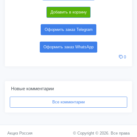
Добавить в корзину
Оформить заказ Telegram
Оформить заказ WhatsApp
0
Новые комментарии
Все комментарии
Акциз Россия
© Copyright © 2026. Все права