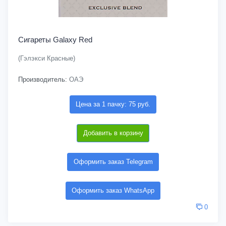
Сигареты Galaxy Red
(Гэлэкси Красные)
Производитель:
ОАЭ
Цена за 1 пачку: 75 руб.
Добавить в корзину
Оформить заказ Telegram
Оформить заказ WhatsApp
0