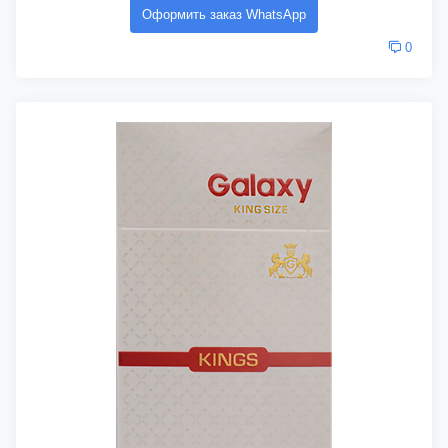
Оформить заказ WhatsApp
0