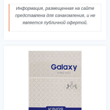
Информация, размещенная на сайте
представлена для ознакомления, и не
является публичной офертой.