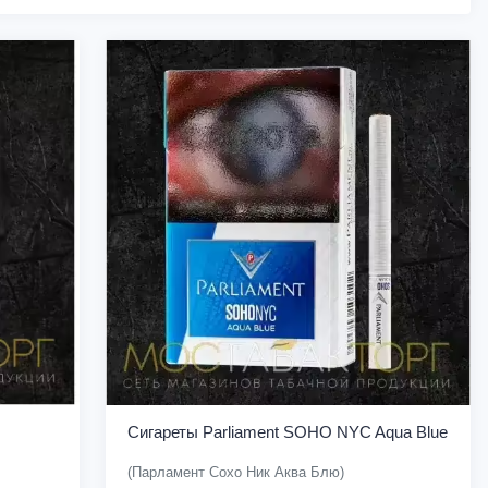
Сигареты Parliament SOHO NYC Aqua Blue
(Парламент Сохо Ник Аква Блю)