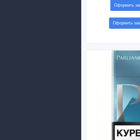
Оформить зак
Оформить зак