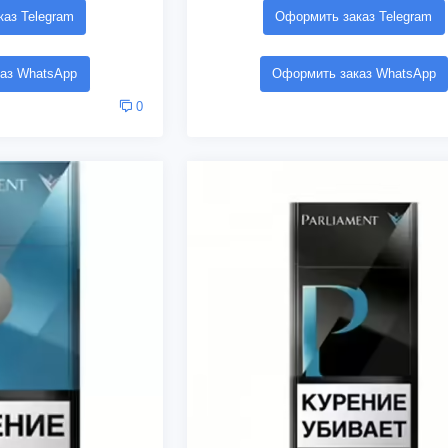
аз Telegram
Оформить заказ Telegram
аз WhatsApp
Оформить заказ WhatsApp
0