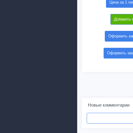
Цена за 1 па
Добавить 
Оформить зак
Оформить зак
Новые комментарии