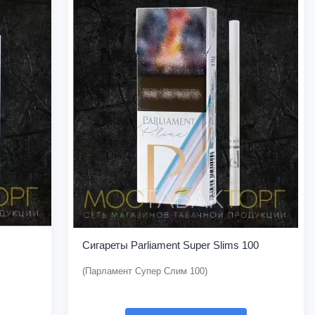
Сигареты Parliament Super Slims 100
(Парламент Супер Слим 100)