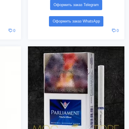
Оформить заказ Telegram
Оформить заказ WhatsApp
0
0