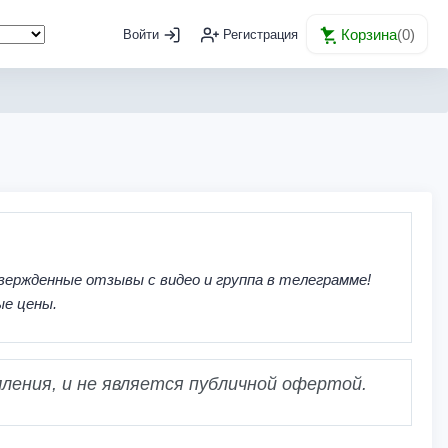
Корзина
(
0
)
Войти
Регистрация
вержденные отзывы с видео и группа в телеграмме!
ые цены.
ления, и не является публичной офертой.