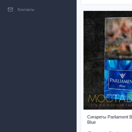
Контакты
Сигареты Parliament 
Blue