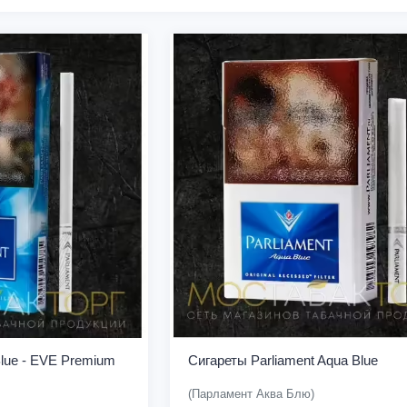
Blue - EVE Premium
Сигареты Parliament Aqua Blue
(Парламент Аква Блю)