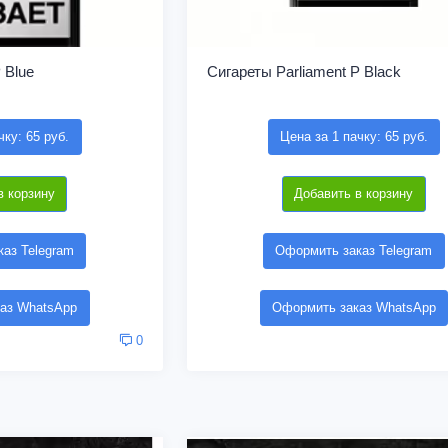
 Blue
Сигареты Parliament P Black
чку: 65 руб.
Цена за 1 пачку: 65 руб.
в корзину
Добавить в корзину
аз Telegram
Оформить заказ Telegram
аз WhatsApp
Оформить заказ WhatsApp
0