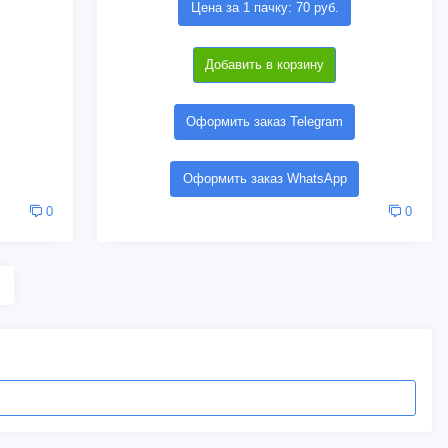
Цена за 1 пачку: 70 руб.
Добавить в корзину
Оформить заказ Telegram
Оформить заказ WhatsApp
0
0