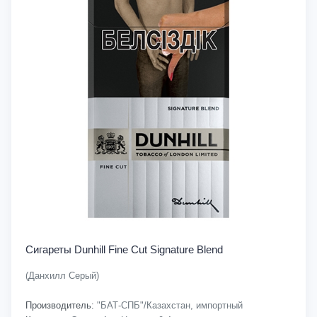
Сигареты Dunhill Fine Cut Signature Blend
(Данхилл Серый)
Производитель:
"БАТ-СПБ"/Казахстан, импортный