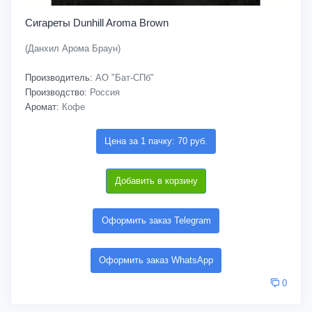
Сигареты Dunhill Aroma Brown
(Данхил Арома Браун)
Производитель:
АО "Бат-СПб"
Производство:
Россия
Аромат:
Кофе
Цена за 1 пачку: 70 руб.
Добавить в корзину
Оформить заказ Telegram
Оформить заказ WhatsApp
0