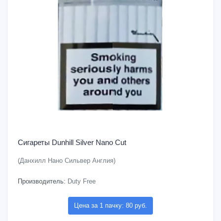
Сигареты Dunhill Silver Nano Cut
(Данхилл Нано Сильвер Англия)
Производитель:
Duty Free
Цена за 1 пачку: 80 руб.