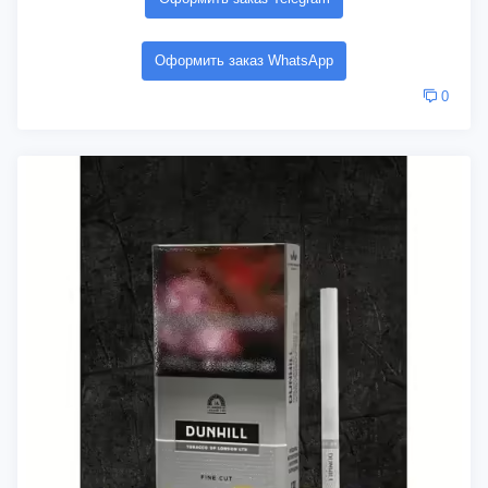
Оформить заказ WhatsApp
0