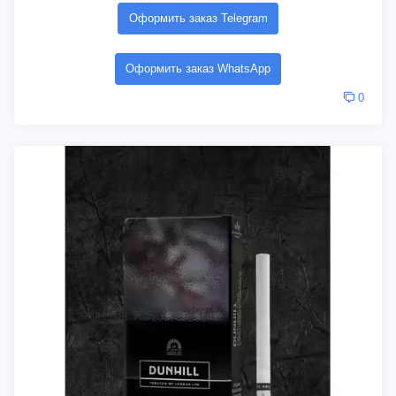
Оформить заказ Telegram
Оформить заказ WhatsApp
0