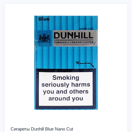
Сигареты Dunhill Blue Nano Cut