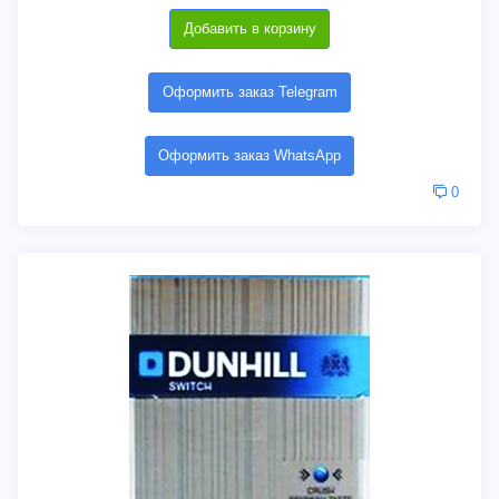
Добавить в корзину
Оформить заказ Telegram
Оформить заказ WhatsApp
0