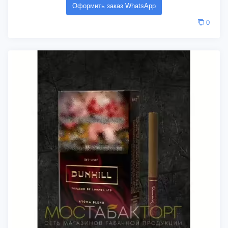
Оформить заказ WhatsApp
0