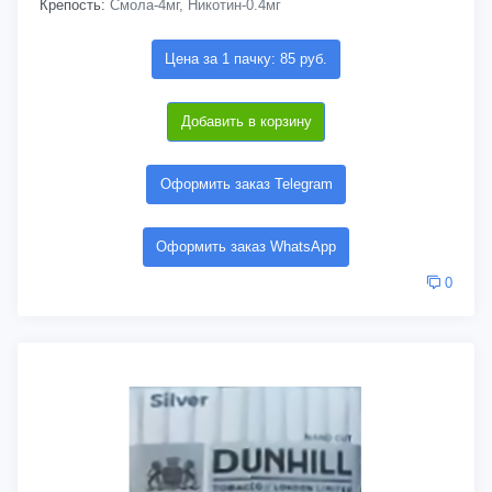
Крепость:
Смола-4мг, Никотин-0.4мг
Цена за 1 пачку: 85 руб.
Добавить в корзину
Оформить заказ Telegram
Оформить заказ WhatsApp
0