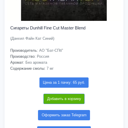
Сигареты Dunhill Fine Cut Master Blend
(Данхил Файн Кат Синий)
Производитель:
АО "Бат-СПб"
Производство:
Россия
Аромат:
Без аромата
Содержание смолы:
7 мг
Цена за 1 пачку: 65 руб.
Добавить в корзину
Оформить заказ Telegram