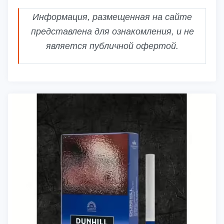
Информация, размещенная на сайте
представлена для ознакомления, и не
является публичной офертой.