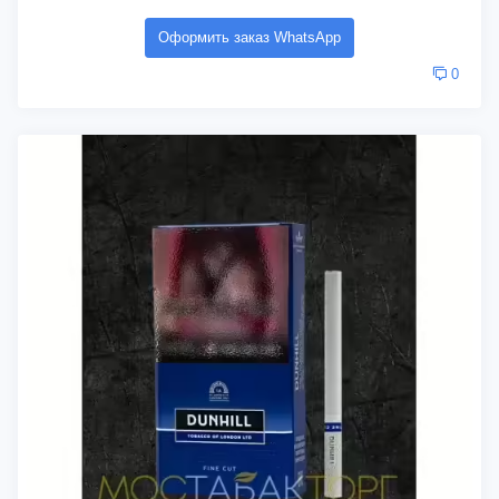
Оформить заказ WhatsApp
0